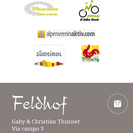
Gaby & Christian Thurner
Via campo 3