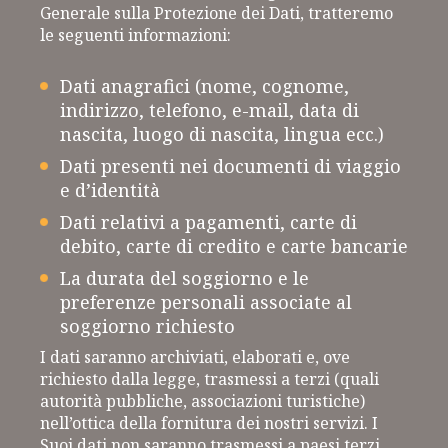
Generale sulla Protezione dei Dati, tratteremo
le seguenti informazioni:
Dati anagrafici (nome, cognome,
indirizzo, telefono, e-mail, data di
nascita, luogo di nascita, lingua ecc.)
Dati presenti nei documenti di viaggio
e d’identità
Dati relativi a pagamenti, carte di
debito, carte di credito e carte bancarie
La durata del soggiorno e le
preferenze personali associate al
soggiorno richiesto
I dati saranno archiviati, elaborati e, ove
richiesto dalla legge, trasmessi a terzi (quali
autorità pubbliche, associazioni turistiche)
nell’ottica della fornitura dei nostri servizi. I
Suoi dati non saranno trasmessi a paesi terzi.