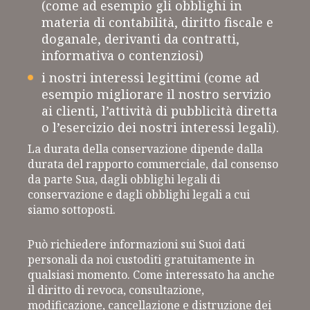
(come ad esempio gli obblighi in
materia di contabilità, diritto fiscale e
doganale, derivanti da contratti,
informativa o contenziosi)
i nostri interessi legittimi (come ad
esempio migliorare il nostro servizio
ai clienti, l’attività di pubblicità diretta
o l’esercizio dei nostri interessi legali).
La durata della conservazione dipende dalla
durata del rapporto commerciale, dal consenso
da parte Sua, dagli obblighi legali di
conservazione e dagli obblighi legali a cui
siamo sottoposti.
Può richiedere informazioni sui Suoi dati
personali da noi custoditi gratuitamente in
qualsiasi momento. Come interessato ha anche
il diritto di revoca, consultazione,
modificazione, cancellazione e distruzione dei