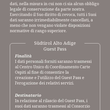
dati, nella misura in cui non ci sia alcun obbligo
legale di conservazione da parte nostra.
Esercitando il Suo diritto di revoca, tutti i Suoi
dati saranno irrimediabilmente cancellati, a
meno che non vengano violate disposizioni
normative di rango superiore.
Finalità
I dati personali forniti saranno trasmessi
al Centro Unico di Coordinamento Carte
Ospiti al fine di consentire la
creazione e l’utilizzo del Guest Pass e
l’erogazione dei relativi servizi.
Destinatario
In relazione al rilascio del Guest Pass, i
suoi dati saranno trasmessi al Consorzio