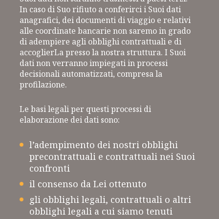
In caso di Suo rifiuto a conferirci i Suoi dati
anagrafici, dei documenti di viaggio e relativi
alle coordinate bancarie non saremo in grado
di adempiere agli obblighi contrattuali e di
accoglierLa presso la nostra struttura. I Suoi
dati non verranno impiegati in processi
decisionali automatizzati, compresa la
profilazione.
Le basi legali per questi processi di
elaborazione dei dati sono:
l’adempimento dei nostri obblighi
precontrattuali e contrattuali nei Suoi
confronti
il consenso da Lei ottenuto
gli obblighi legali, contrattuali o altri
obblighi legali a cui siamo tenuti