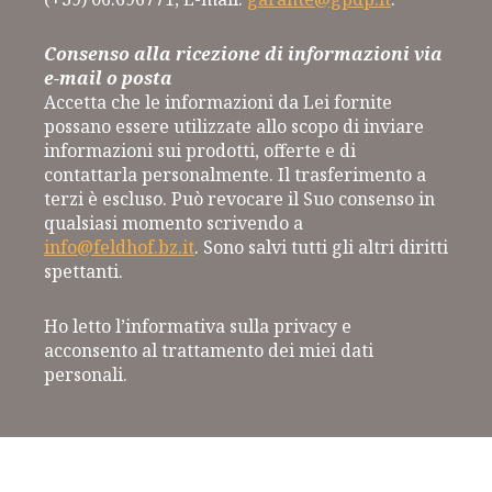
Consenso alla ricezione di informazioni via
e-mail o posta
Accetta che le informazioni da Lei fornite
possano essere utilizzate allo scopo di inviare
informazioni sui prodotti, offerte e di
contattarla personalmente. Il trasferimento a
terzi è escluso. Può revocare il Suo consenso in
qualsiasi momento scrivendo a
info@feldhof.bz.it
. Sono salvi tutti gli altri diritti
spettanti.
Ho letto l’informativa sulla privacy e
acconsento al trattamento dei miei dati
personali.