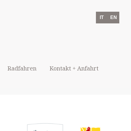
IT
EN
Radfahren
Kontakt + Anfahrt