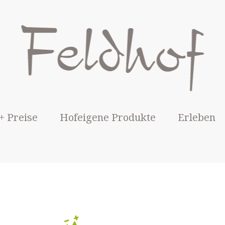
+ Preise
Hofeigene Produkte
Erleben