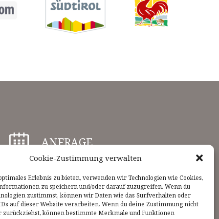
ANFRAGE
Cookie-Zustimmung verwalten
ANREISE
optimales Erlebnis zu bieten, verwenden wir Technologien wie Cookies,
nformationen zu speichern und/oder darauf zuzugreifen. Wenn du
hnologien zustimmst, können wir Daten wie das Surfverhalten oder
IDs auf dieser Website verarbeiten. Wenn du deine Zustimmung nicht
der zurückziehst, können bestimmte Merkmale und Funktionen