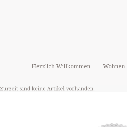
Herzlich Willkommen
Wohnen 
Zurzeit sind keine Artikel vorhanden.